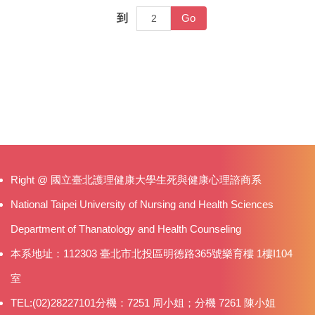
Go
到
Right @ 國立臺北護理健康大學生死與健康心理諮商系
National Taipei University of Nursing and Health Sciences
Department of Thanatology and Health Counseling
本系地址：112303 臺北市北投區明德路365號樂育樓 1樓I104
室
TEL:(02)28227101分機：7251 周小姐；分機 7261 陳小姐