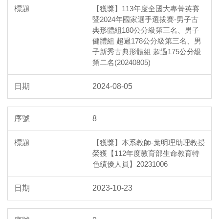
【獲獎】113年度全國大專菁英賽
暨2024年國家選手選拔賽-男子古
典形體組180公分級第三名、男子
健體組 超過178公分級第三名、男
子新秀古典形體組 超過175公分級
第二名(20240805)
2024-08-05
8
【獲獎】本系教師-葉明理助理教授
榮獲【112年度教育部生命教育特
色績優人員】20231006
2023-10-23