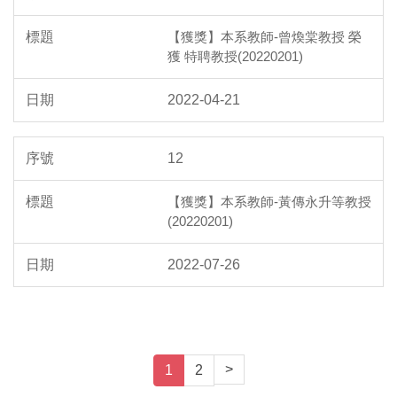
【獲獎】本系教師-曾煥棠教授 榮
獲 特聘教授(20220201)
2022-04-21
12
【獲獎】本系教師-黃傳永升等教授
(20220201)
2022-07-26
>
1
2