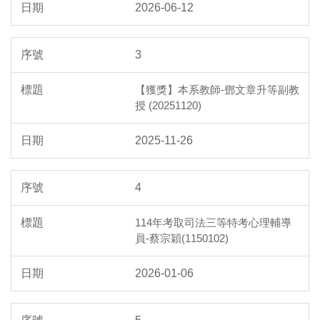
2026-06-12
3
【獲獎】本系教師-鄧文章升等副教
授 (20251120)
2025-11-26
4
114年考取司法三等特考心理輔導
員-蔡宗穎(1150102)
2026-01-06