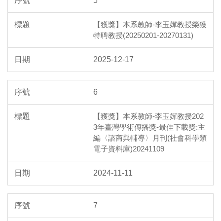
5
【獲獎】本系教師-李玉嬋教授榮獲
特聘教授(20250201-20270131)
2025-12-17
6
【獲獎】本系教師-李玉嬋教授202
3年臺灣學術傳播獎-最佳下載獎:主
編〈諮商與輔導〉月刊(社會科學類
電子資料庫)20241109
2024-11-11
7