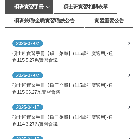
碩班實習手冊
碩士班實習相關表單
碩班兼職/全職實習職缺公告
實習重要公告
2026-07-02
碩士班實習手冊【碩二兼職】(115學年度適用)-通
過115.5.27系實習會議
2026-07-02
碩士班實習手冊【碩三全職】(115學年度適用)-通
過115.05.27系實習會議
2025-04-17
碩士班實習手冊【碩二兼職】(114學年度適用)-通
過114.3.27系實習會議