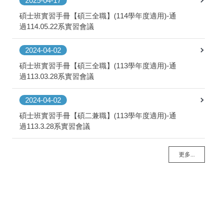
2025-04-17
碩士班實習手冊【碩三全職】(114學年度適用)-通
過114.05.22系實習會議
2024-04-02
碩士班實習手冊【碩三全職】(113學年度適用)-通
過113.03.28系實習會議
2024-04-02
碩士班實習手冊【碩二兼職】(113學年度適用)-通
過113.3.28系實習會議
更多...