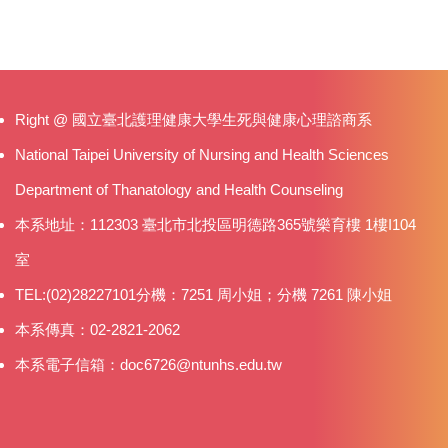
Right @ 國立臺北護理健康大學生死與健康心理諮商系
National Taipei University of Nursing and Health Sciences
Department of Thanatology and Health Counseling
本系地址：112303 臺北市北投區明德路365號樂育樓 1樓I104
室
TEL:(02)28227101分機：7251 周小姐；分機 7261 陳小姐
本系傳真：02-2821-2062
本系電子信箱：doc6726@ntunhs.edu.tw