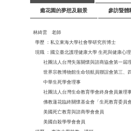
癒花園的夢想及願景
參訪暨體
林綺雲 老師
學歷 ：私立東海大學社會學研究所博士
現職 ：國立臺北護理健康大學 生死與健康心
社團法人台灣失落關懷與諮商協會第一屆
世界宗教博物館生命領航員聯誼會第三、四
中華生死學會理事
社團法人台灣生命教育學會終身會員兼理
佛教蓮花臨終關懷基金會「生死教育委員會
美國死亡教育與諮商學會會員
美國自殺學學會會員