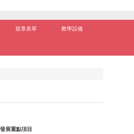
規章表單
教學設備
發展重點項目