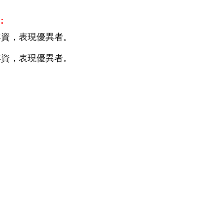
：
資，表現優異者。
資，表現優異者。