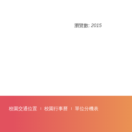
瀏覽數:
2015
校園交通位置
校園行事曆
單位分機表