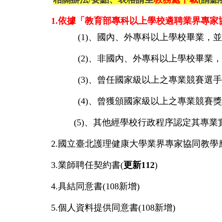
1.依據「教育部專科以上學校遴聘業界專家
(1)、國內、外專科以上學校畢業，並
(2)、非國內、外專科以上學校畢業，
(3)、曾任國家級以上之專業競賽選手
(4)、曾獲頒國家級以上之專業競賽獎
(5)、其他經學校行政程序認定其專業
2.
國立臺北護理健康大學業界專家協同教學
3.
業師聘任契約書(
更新112
)
4.
具結同意書(108新增)
5.
個人資料提供同意書(108新增)