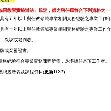
協同教學實施辦法
」規定，
師之聘任應符合下列資格之一
具有五年以上與任教領域專業相關實務經驗之專業工作年
具有十年以上與任教領域專業相關實務經驗之專業工作年
、教練或裁判者。
牌或榮譽證書。
實務經驗符合專業實務課程所需，足堪擔任是項工作者。
應聘履歷表及課程資料(
更新112.2
)