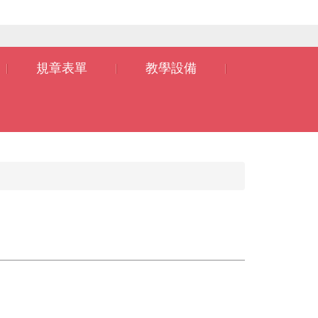
規章表單
教學設備