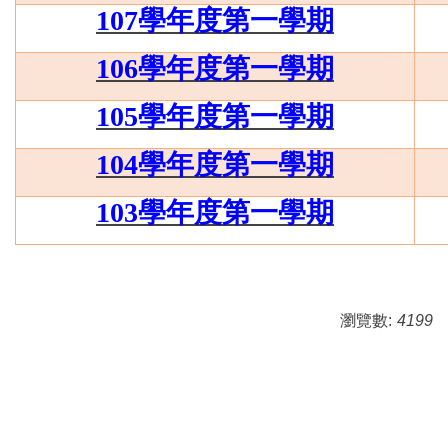
107
學年度第一學期
106
學年度第一學期
105
學年度第一學期
104
學年度第一學期
103
學年度第一學期
瀏覽數:
4199