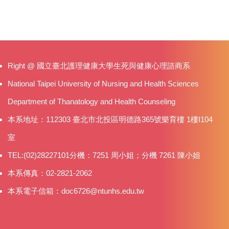
Right @ 國立臺北護理健康大學生死與健康心理諮商系
National Taipei University of Nursing and Health Sciences
Department of Thanatology and Health Counseling
本系地址：112303 臺北市北投區明德路365號樂育樓 1樓I104
室
TEL:(02)28227101分機：7251 周小姐；分機 7261 陳小姐
本系傳真：02-2821-2062
本系電子信箱：doc6726@ntunhs.edu.tw