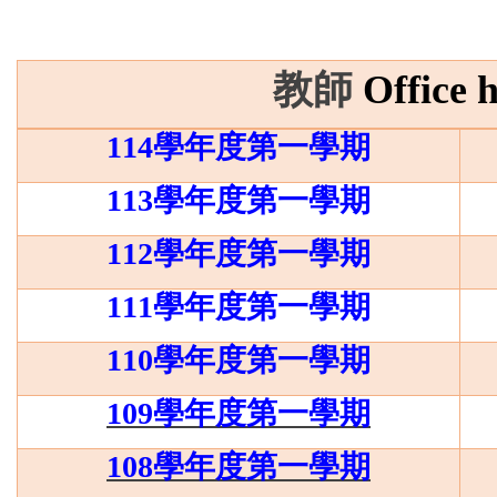
教師
Office 
114
學年度第一學期
113
學年度第一學期
112
學年度第一學期
111
學年度第一學期
110
學年度第一學期
109
學年度第一學期
108
學年度第一學期