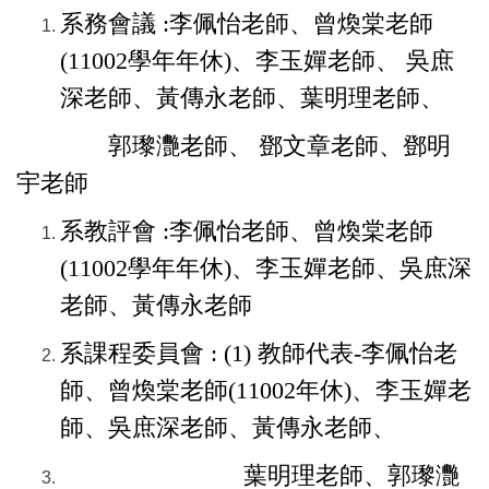
系務會議 :李佩怡老師、曾煥棠老師
(11002學年年休)、李玉嬋老師、 吳庶
深老師、黃傳永老師、葉明理老師、
郭瓈灧老師、
鄧文章老師、鄧明
宇老師
系教評會 :李佩怡老師、曾煥棠老師
(11002學年年休)、李玉嬋老師、吳庶深
老師、黃傳永老師
系課程委員會 :
(1) 教師代表
-
李佩怡老
師、曾煥棠老師(11002年休)、李玉嬋老
師、吳庶深老師、
黃傳永老師、
葉明理老師、
郭瓈灧