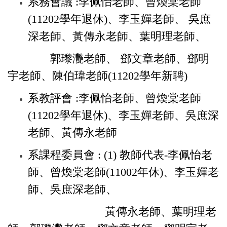
系務會議 :李佩怡老師、曾煥棠老師
(11202學年退休)、李玉嬋老師、 吳庶
深老師、黃傳永老師、葉明理老師、
郭瓈灧老師、
鄧文章老師、鄧明
宇老師、陳伯瑋老師(11202學年新聘)
系教評會 :李佩怡老師、曾煥棠老師
(11202學年退休)、李玉嬋老師、吳庶深
老師、黃傳永老師
系課程委員會 :
(1) 教師代表
-
李佩怡老
師、曾煥棠老師(11002年休)、李玉嬋老
師、吳庶深老師、
黃傳永老師、
葉明理老